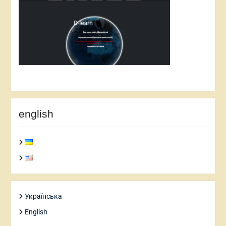
english
Українська
English