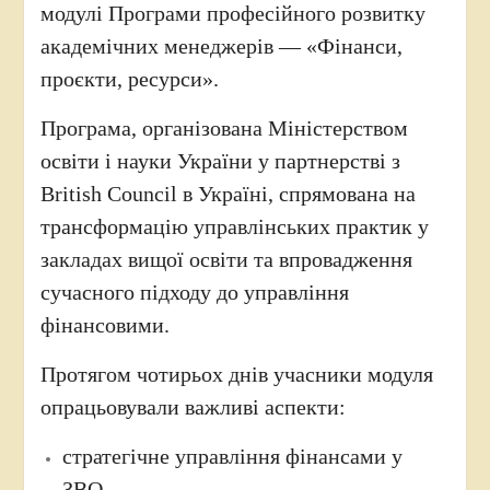
модулі Програми професійного розвитку
академічних менеджерів — «Фінанси,
проєкти, ресурси».
Програма, організована Міністерством
освіти і науки України у партнерстві з
British Council в Україні, спрямована на
трансформацію управлінських практик у
закладах вищої освіти та впровадження
сучасного підходу до управління
фінансовими.
Протягом чотирьох днів учасники модуля
опрацьовували важливі аспекти:
стратегічне управління фінансами у
ЗВО,