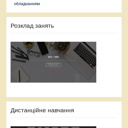
обладнанням
Розклад занять
Дистанційне навчання