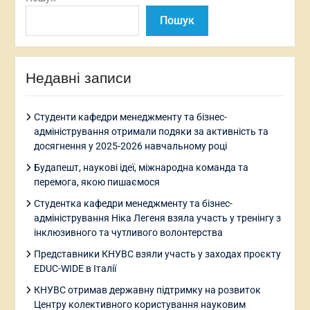
Пошук
Недавні записи
Студенти кафедри менеджменту та бізнес-
адміністрування отримали подяки за активність та
досягнення у 2025-2026 навчальному році
Будапешт, наукові ідеї, міжнародна команда та
перемога, якою пишаємося
Студентка кафедри менеджменту та бізнес-
адміністрування Ніка Легеня взяла участь у тренінгу з
інклюзивного та чутливого волонтерства
Представники КНУВС взяли участь у заходах проєкту
EDUC-WIDE в Італії
КНУВС отримав державну підтримку на розвиток
Центру колективного користування науковим