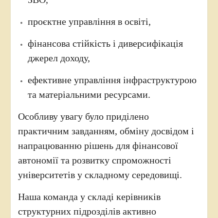
проєктне управління в освіті,
фінансова стійкість і диверсифікація
джерел доходу,
ефективне управління інфраструктурою
та матеріальними ресурсами.
Особливу увагу було приділено
практичним завданням, обміну досвідом і
напрацюванню рішень для фінансової
автономії та розвитку спроможності
університетів у складному середовищі.
Наша команда у складі керівників
структурних підрозділів активно