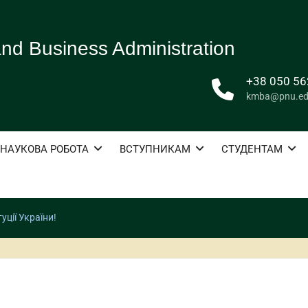
d Business Administration
+38 050 56
kmba@pnu.ed
НАУКОВА РОБОТА
ВСТУПНИКАМ
СТУДЕНТАМ
уції України!